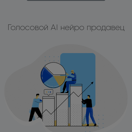
Голосовой AI нейро продавец