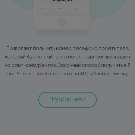
Позволяет получить номер телефона посетителя,
который был на сайте, но не оставил заявку и ушел
на сайт конкурентов. Законный способ получить в 5
раз больше заявок с сайта за 60 рублей за заявку.
Подробнее