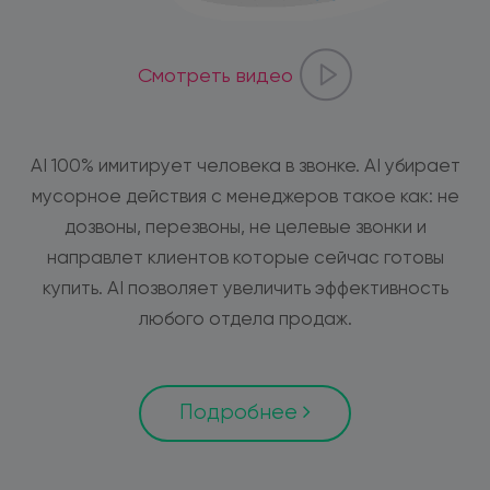
Смотреть видео
AI 100% имитирует человека в звонке. AI убирает
мусорное действия с менеджеров такое как: не
дозвоны, перезвоны, не целевые звонки и
направлет клиентов которые сейчас готовы
купить. AI позволяет увеличить эффективность
любого отдела продаж.
Подробнее