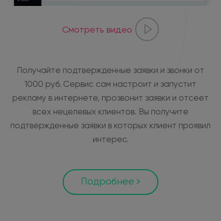
Смотреть видео
Получайте подтвержденные заявки и звонки от
1000 руб. Сервис сам настроит и запустит
рекламу в интернете, прозвонит заявки и отсеет
всех нецелевых клиентов. Вы получите
подтвержденные заявки в которых клиент проявил
интерес.
Подробнее