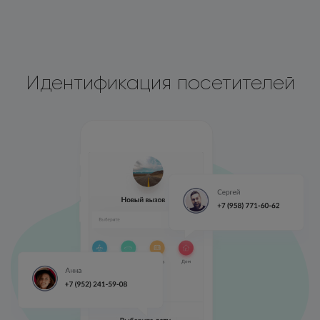
Идентификация посетителей