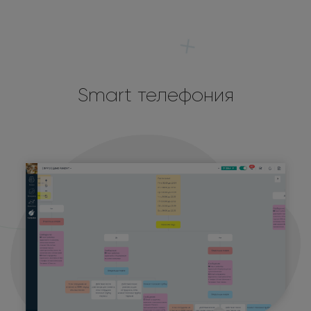
Smart телефония