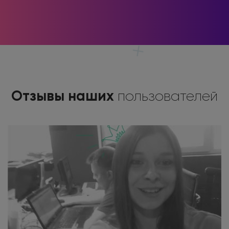
Отзывы наших
пользователей