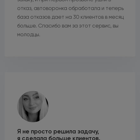
отказ, автоворонка обработала и теперь
база отказов дает на 30 клиентов в месяц
больше. Спасибо вам за этот сервис, вы
молодцы.
Я не просто решила задачу,
я сделала больше клиентов.