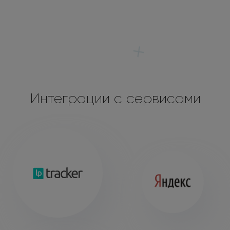
Интеграции с сервисами