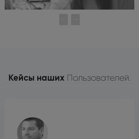
Кейсы наших
Пользователей.