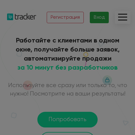
Регистрация
Вход
Работайте с клиентами в одном
окне, получайте больше заявок,
автоматизируйте продажи
за 10 минут без разработчиков
Используйте все сразу или только то, что
нужно! Посмотрите на ваши результаты!
Попробовать