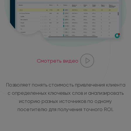
Смотреть видео
Позволяет понять стоимость привлечения клиента
с определенных ключевых слов и анализировать
историю разных источников по одному
посетителю для получения точного ROI.