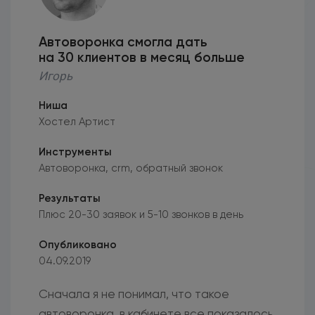
Автоворонка смогла дать
на 30 клиентов в месяц больше
Игорь
Ниша
Хостел Артист
Инструменты
Автоворонка, crm, обратный звонок
Результаты
Плюс 20-30 заявок и 5-10 звонков в день
Опубликовано
04.09.2019
Сначала я не понимал, что такое
автоворонка, в кабинете все показалось