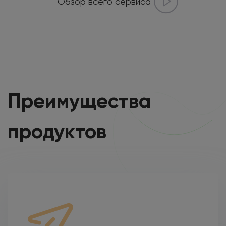
Обзор всего сервиса
Преимущества
продуктов