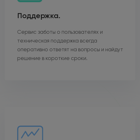
Поддержка.
Сервис заботы о пользователях и
техническая поддержка всегда
оперативно ответят на вопросы и найдут
решение в короткие сроки.