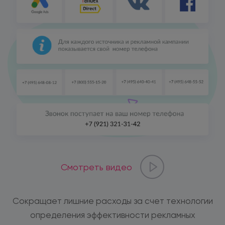
Смотреть видео
Сокращает лишние расходы за счет технологии
определения эффективности рекламных