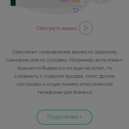
Смотреть видео
Обеспечит направление звонка по заданому
сценарию или по условию. Например, если клиент
пришел из Яндекса и он еще не купил, то
соединить с отделом продаж, плюс другие
настройки и опции помимо классической
телефонии для бизнеса
Подробнее