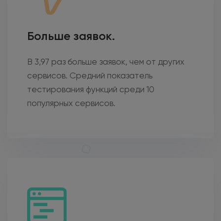
Больше заявок.
В 3,97 раз больше заявок, чем от других
сервисов. Средний показатель
тестирования функций среди 10
популярных сервисов.