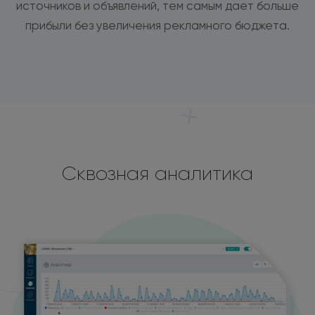
источников и объявлений, тем самым дает больше
прибыли без увеличения рекламного бюджета.
Сквозная аналитика