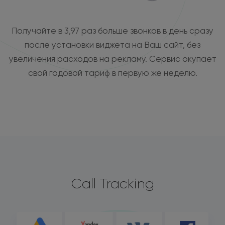
Получайте в 3,97 раз больше звонков в день сразу
после установки виджета на Ваш сайт, без
увеличения расходов на рекламу. Сервис окупает
свой годовой тариф в первую же неделю.
Call Tracking