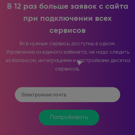
В 12 раз больше заявок с сайта
при подключении всех
сервисов
Все нужные сервисы доступны в одном.
Управление из единого кабинета, не надо следить
за балансом, интеграциями и настройками десятка
сервисов.
Попробовать