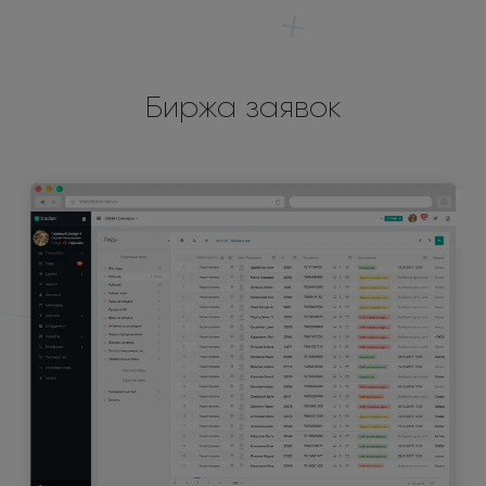
Биржа заявок