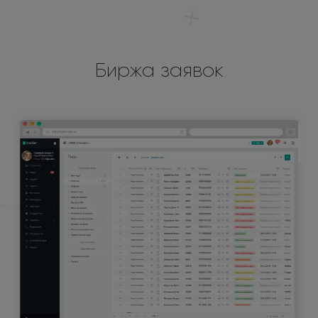
Биржа заявок