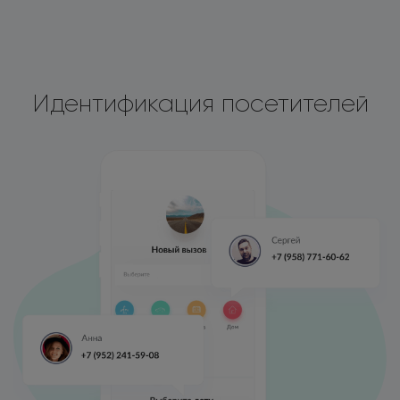
Идентификация посетителей