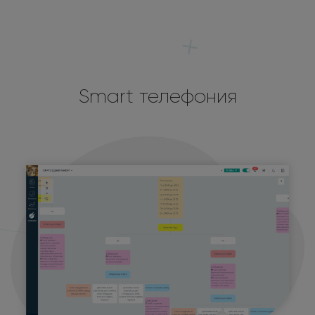
Smart телефония