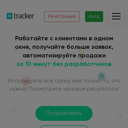
Регистрация
Вход
Работайте с клиентами в одном
окне, получайте больше заявок,
автоматизируйте продажи
за 10 минут без разработчиков
Используйте все сразу или только то, что
нужно! Посмотрите на ваши результаты!
Попробовать