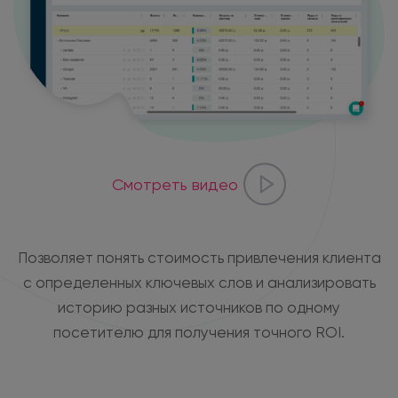
Смотреть видео
Позволяет понять стоимость привлечения клиента
с определенных ключевых слов и анализировать
историю разных источников по одному
посетителю для получения точного ROI.