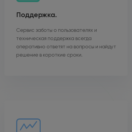
Поддержка.
Сервис заботы о пользователях и
техническая поддержка всегда
оперативно ответят на вопросы и найдут
решение в короткие сроки.