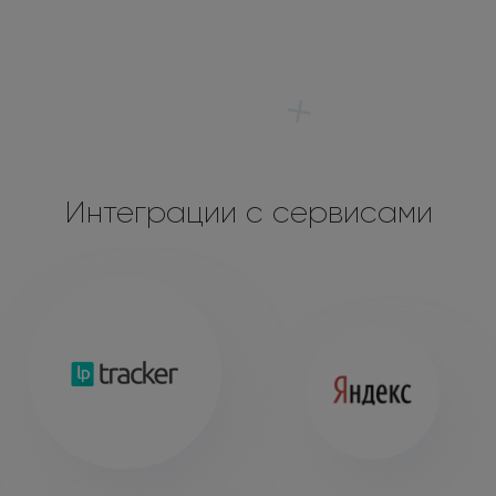
Интеграции с сервисами