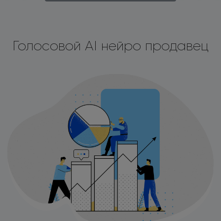
Голосовой AI нейро продавец