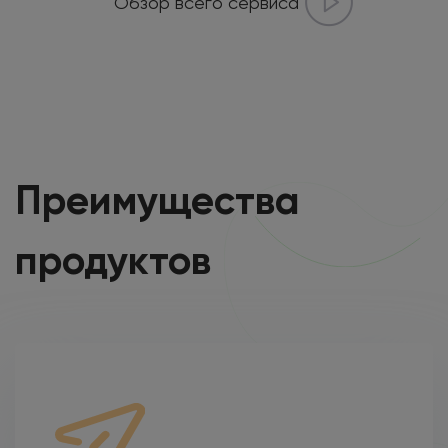
Обзор всего сервиса
Преимущества
продуктов