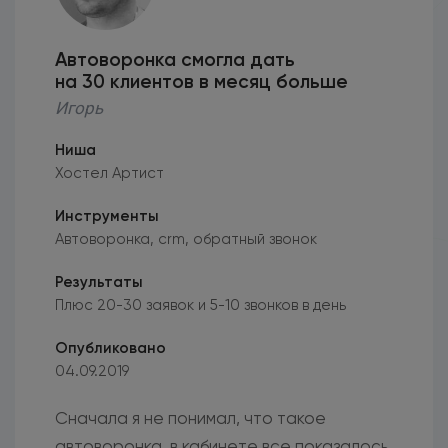
Автоворонка смогла дать
на 30 клиентов в месяц больше
Игорь
Ниша
Хостел Артист
Инструменты
Автоворонка, crm, обратный звонок
Результаты
Плюс 20-30 заявок и 5-10 звонков в день
Опубликовано
04.09.2019
Сначала я не понимал, что такое
автоворонка, в кабинете все показалось