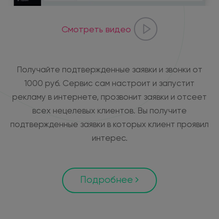
Смотреть видео
Получайте подтвержденные заявки и звонки от
1000 руб. Сервис сам настроит и запустит
рекламу в интернете, прозвонит заявки и отсеет
всех нецелевых клиентов. Вы получите
подтвержденные заявки в которых клиент проявил
интерес.
Подробнее