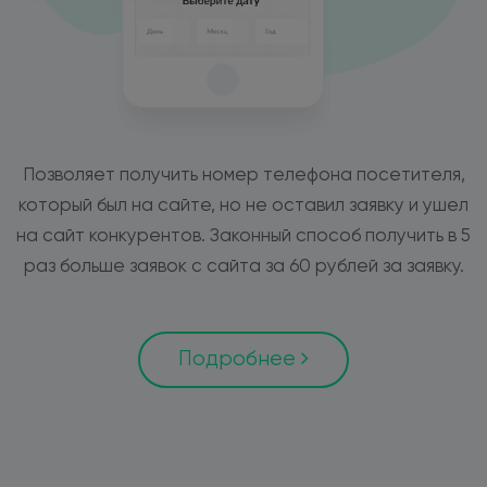
Позволяет получить номер телефона посетителя,
который был на сайте, но не оставил заявку и ушел
на сайт конкурентов. Законный способ получить в 5
раз больше заявок с сайта за 60 рублей за заявку.
Подробнее