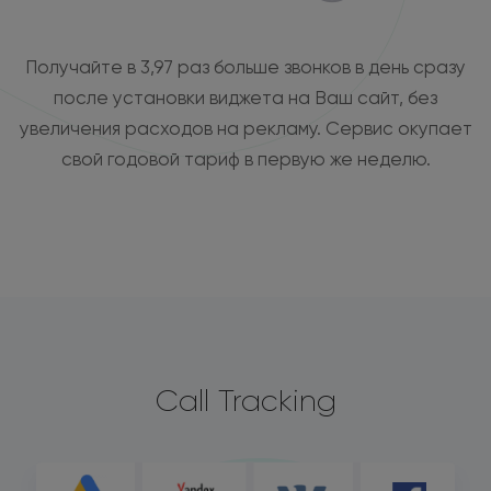
Получайте в 3,97 раз больше звонков в день сразу
после установки виджета на Ваш сайт, без
увеличения расходов на рекламу. Сервис окупает
свой годовой тариф в первую же неделю.
Call Tracking