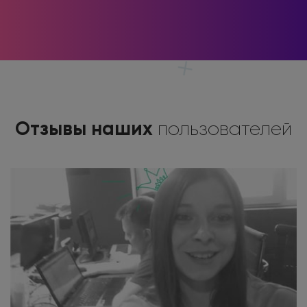
Отзывы наших
пользователей