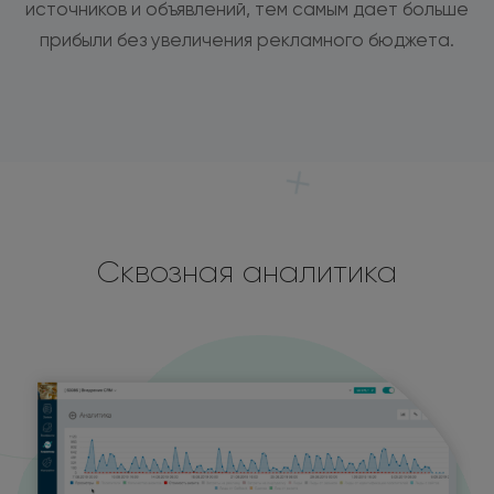
источников и объявлений, тем самым дает больше
прибыли без увеличения рекламного бюджета.
Сквозная аналитика