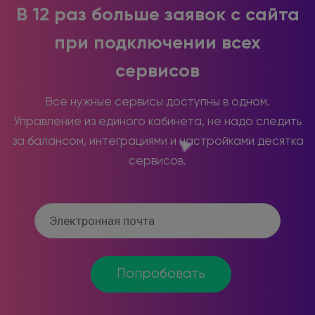
В 12 раз больше заявок с сайта
при подключении всех
сервисов
Все нужные сервисы доступны в одном.
Управление из единого кабинета, не надо следить
за балансом, интеграциями и настройками десятка
сервисов.
Попробовать