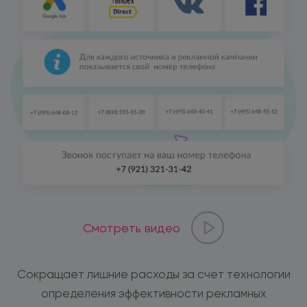
Смотреть видео
Сокращает лишние расходы за счет технологии
определения эффективности рекламных