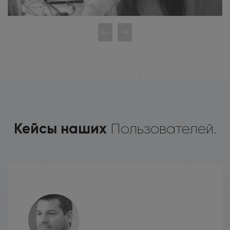
Кейсы наших
Пользователей.