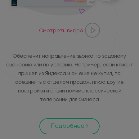
Смотреть видео
Обеспечит направление звонка по заданому
сценарию или по условию. Например, если клиент
пришел из Яндекса и он еще не купил, то
соединить с отделом продаж, плюс другие
настройки и опции помимо классической
телефонии для бизнеса
Подробнее