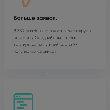
Больше заявок.
В 3,97 раз больше заявок, чем от других
сервисов. Средний показатель
тестирования функций среди 10
популярных сервисов.