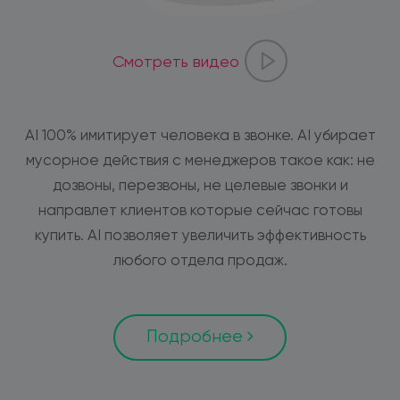
Смотреть видео
AI 100% имитирует человека в звонке. AI убирает
мусорное действия с менеджеров такое как: не
дозвоны, перезвоны, не целевые звонки и
направлет клиентов которые сейчас готовы
купить. AI позволяет увеличить эффективность
любого отдела продаж.
Подробнее