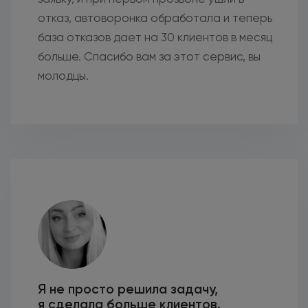
отказ, автоворонка обработала и теперь
база отказов дает на 30 клиентов в месяц
больше. Спасибо вам за этот сервис, вы
молодцы.
Я не просто решила задачу,
я сделала больше клиентов.