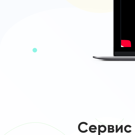
Сервис