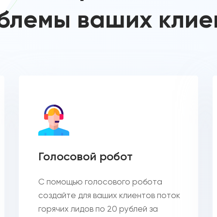
блемы ваших клие
Голосовой робот
С помощью голосового робота
создайте для ваших клиентов поток
горячих лидов по 20 рублей за