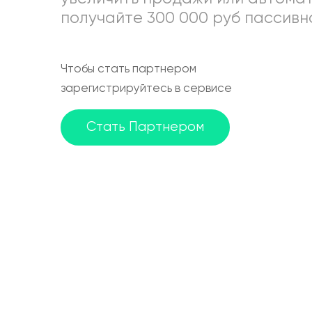
получайте 300 000 руб пассивно
Чтобы стать партнером
зарегистрируйтесь в сервисе
Стать Партнером