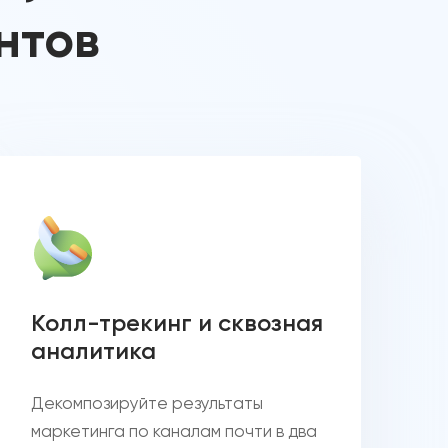
нтов
Колл-трекинг и сквозная
аналитика
Декомпозируйте результаты
маркетинга по каналам почти в два