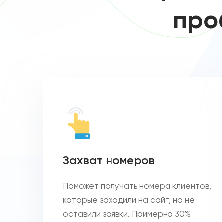
про
Захват номеров
Поможет получать номера клиентов,
которые заходили на сайт, но не
оставили заявки. Примерно 30%