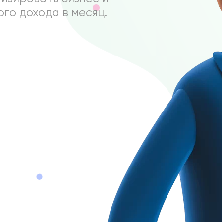
го дохода в месяц.