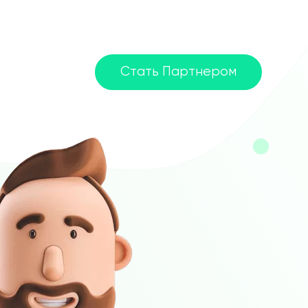
Стать Партнером