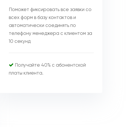
Поможет фиксировать все заявки со
всех форм в базу контактов и
автоматически соединять по
телефону менеджера с клиентом за
10 секунд
Получайте 40% с абонентской
платы клиента.