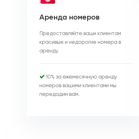
Аренда номеров
Предоставляйте ваши клиентам
красивые и недорогие номера в
аренду.
10% за ежемесячную аренду
номеров вашими клиентами мы
передадим вам.