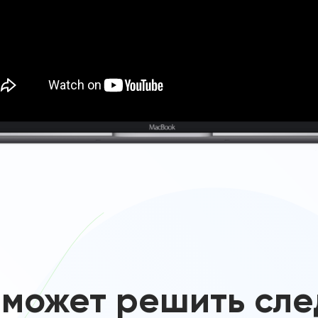
 может решить сл