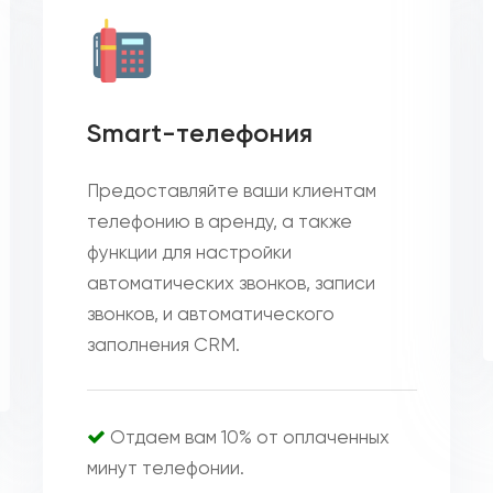
Smart-телефония
Предоставляйте ваши клиентам
телефонию в аренду, а также
функции для настройки
автоматических звонков, записи
звонков, и автоматического
заполнения CRM.
Отдаем вам 10% от оплаченных
минут телефонии.