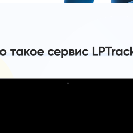
о такое сервис LPTrac