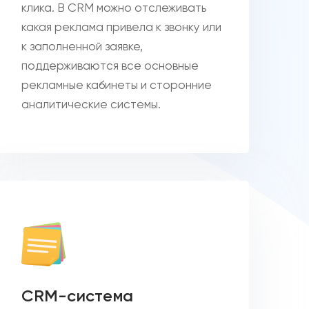
клика. В CRM можно отслеживать
какая реклама привела к звонку или
к заполненной заявке,
поддерживаются все основные
рекламные кабинеты и сторонние
аналитические системы.
CRM-система