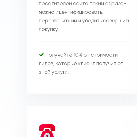
посетителей сайта таким образом
можно идентифицировать,
перезвонить им и убедить совершить
покупку.
Получайте 10% от стоимости
лидов, которые клиент получил от
этой услуги.