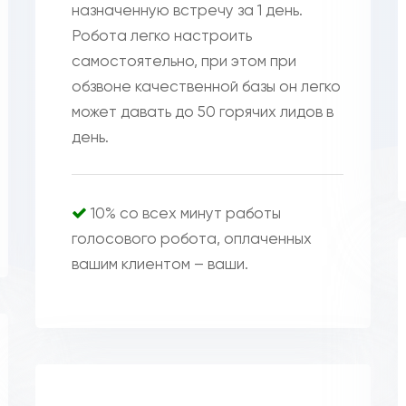
назначенную встречу за 1 день.
Робота легко настроить
самостоятельно, при этом при
обзвоне качественной базы он легко
может давать до 50 горячих лидов в
день.
10% со всех минут работы
голосового робота, оплаченных
вашим клиентом – ваши.