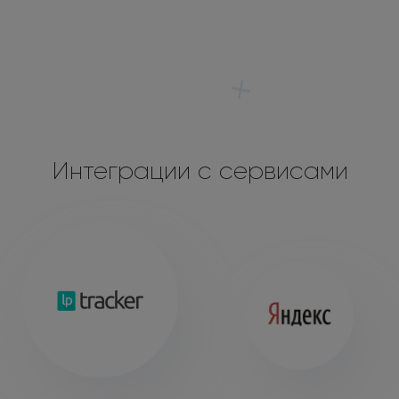
Интеграции с сервисами