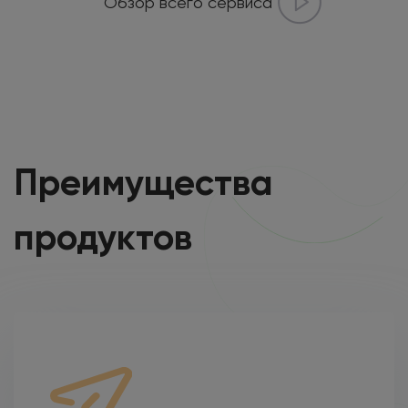
Обзор всего сервиса
Преимущества
продуктов