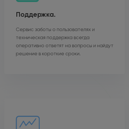
Поддержка.
Сервис заботы о пользователях и
техническая поддержка всегда
оперативно ответят на вопросы и найдут
решение в короткие сроки.