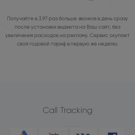
Получайте в 3,97 раз больше звонков в день сразу
после установки виджета на Ваш сайт, без
увеличения расходов на рекламу. Сервис окупает
свой годовой тариф в первую же неделю.
Call Tracking