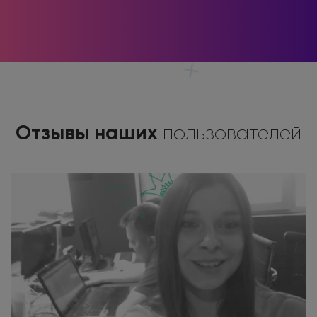
Отзывы наших
пользователей