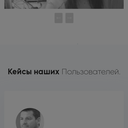
Кейсы наших
Пользователей.