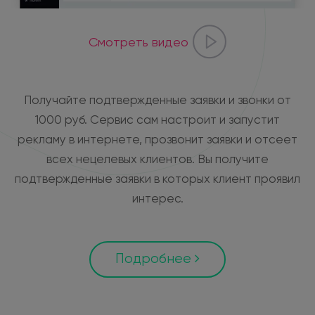
Смотреть видео
Получайте подтвержденные заявки и звонки от
1000 руб. Сервис сам настроит и запустит
рекламу в интернете, прозвонит заявки и отсеет
всех нецелевых клиентов. Вы получите
подтвержденные заявки в которых клиент проявил
интерес.
Подробнее