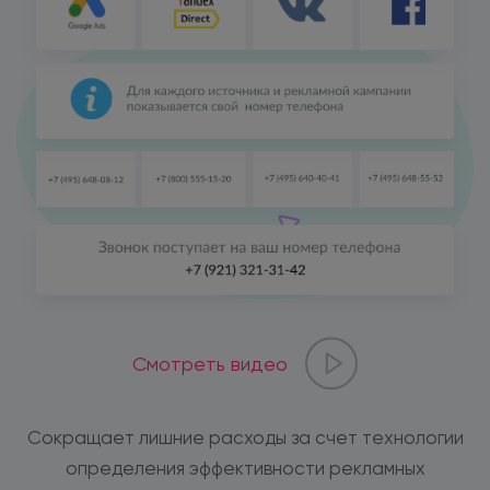
Смотреть видео
Сокращает лишние расходы за счет технологии
определения эффективности рекламных