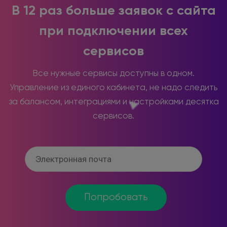
В 12 раз больше заявок с сайта
при подключении всех
сервисов
Все нужные сервисы доступны в одном.
Управление из единого кабинета, не надо следить
за балансом, интеграциями и настройками десятка
сервисов.
Попробовать