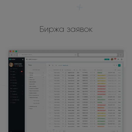
Биржа заявок