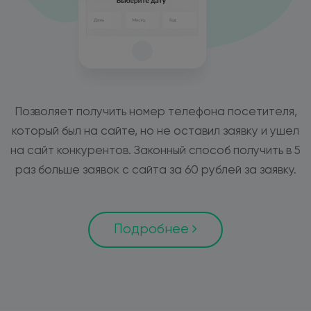
Позволяет получить номер телефона посетителя,
который был на сайте, но не оставил заявку и ушел
на сайт конкурентов. Законный способ получить в 5
раз больше заявок с сайта за 60 рублей за заявку.
Подробнее