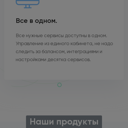
Все в одном.
Все нужные сервисы доступны в одном.
Управление из единого кабинета, не надо
следить за балансом, интеграциями и
настройками десятка сервисов.
Наши продукты