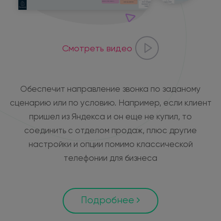
Смотреть видео
Обеспечит направление звонка по заданому
сценарию или по условию. Например, если клиент
пришел из Яндекса и он еще не купил, то
соединить с отделом продаж, плюс другие
настройки и опции помимо классической
телефонии для бизнеса
Подробнее