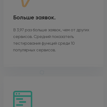
Больше заявок.
В 3,97 раз больше заявок, чем от других
сервисов. Средний показатель
тестирования функций среди 10
популярных сервисов.