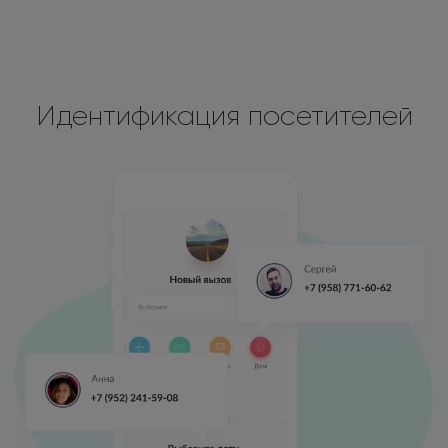
Идентификация посетителей