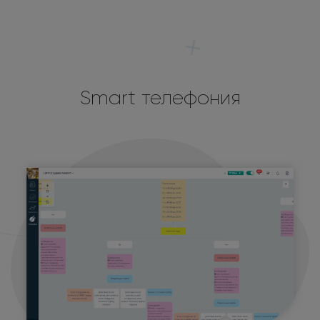
Smart телефония