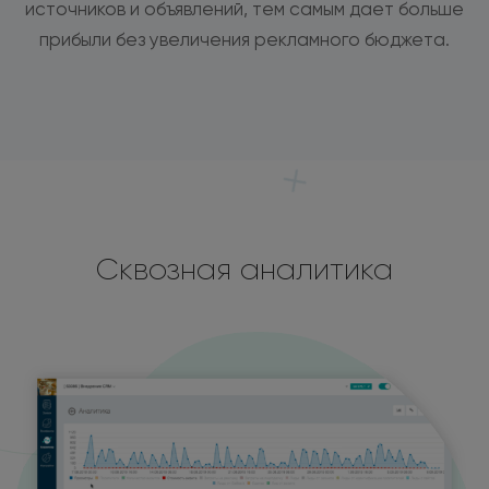
источников и объявлений, тем самым дает больше
прибыли без увеличения рекламного бюджета.
Сквозная аналитика