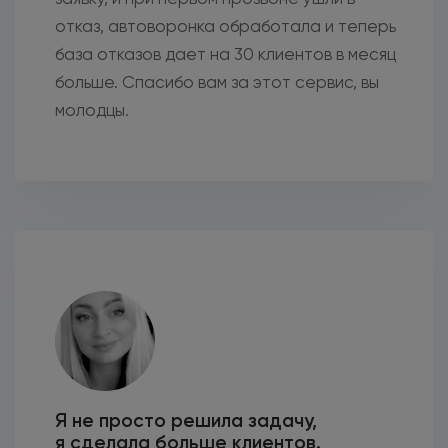
отказ, автоворонка обработала и теперь
база отказов дает на 30 клиентов в месяц
больше. Спасибо вам за этот сервис, вы
молодцы.
Я не просто решила задачу,
я сделала больше клиентов.