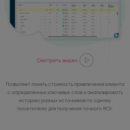
Смотреть видео
Позволяет понять стоимость привлечения клиента
с определенных ключевых слов и анализировать
историю разных источников по одному
посетителю для получения точного ROI.