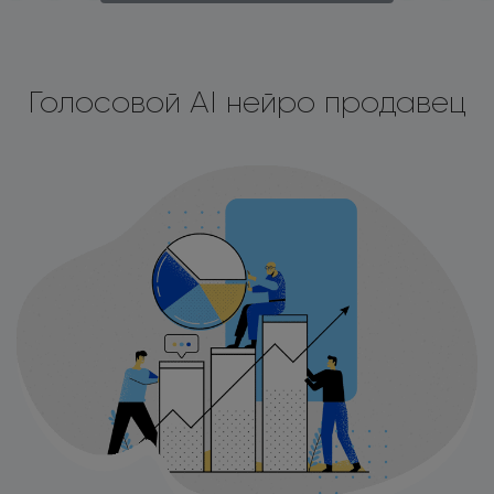
Голосовой AI нейро продавец