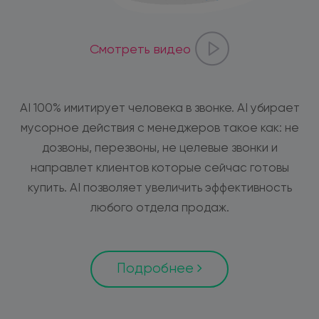
Смотреть видео
AI 100% имитирует человека в звонке. AI убирает
мусорное действия с менеджеров такое как: не
дозвоны, перезвоны, не целевые звонки и
направлет клиентов которые сейчас готовы
купить. AI позволяет увеличить эффективность
любого отдела продаж.
Подробнее