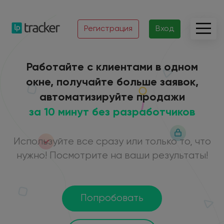
Регистрация
Вход
Работайте с клиентами в одном
окне, получайте больше заявок,
автоматизируйте продажи
за 10 минут без разработчиков
Используйте все сразу или только то, что
нужно! Посмотрите на ваши результаты!
Попробовать