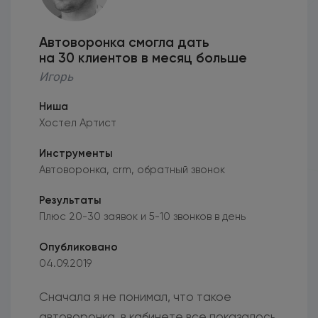
Автоворонка смогла дать
на 30 клиентов в месяц больше
Игорь
Ниша
Хостел Артист
Инструменты
Автоворонка, crm, обратный звонок
Результаты
Плюс 20-30 заявок и 5-10 звонков в день
Опубликовано
04.09.2019
Сначала я не понимал, что такое
автоворонка, в кабинете все показалось