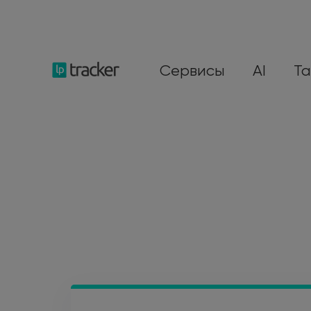
Сервисы
AI
Т