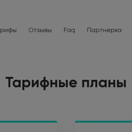
арифы
Отзывы
Faq
Партнерка
Тарифные планы