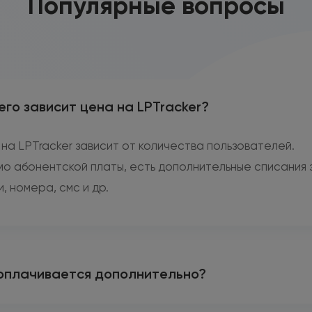
Популярные вопросы
его зависит цена на LPTracker?
на LPTracker зависит от количества пользователей.
о абонентской платы, есть дополнительные списания 
и, номера, смс и др.
оплачивается дополнительно?