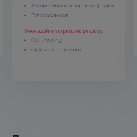
Автоматическая воронка продаж
Голосовой бот
Уменьшайте затраты на рекламу
Call Tracking
Сквозная аналитика