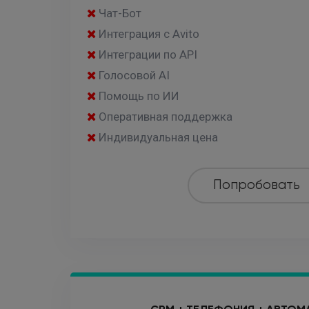
Чат-Бот
Интеграция с Avito
Интеграции по API
Голосовой AI
Помощь по ИИ
Оперативная поддержка
Индивидуальная цена
Попробовать