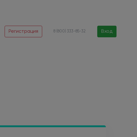
Регистрация
Вход
8 (800) 333-85-32