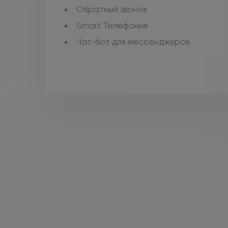
Обратный звонок
Smart Телефония
Чат-бот для мессенджеров