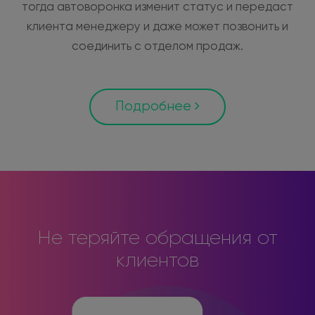
тогда автоворонка изменит статус и передаст
клиента менеджеру и даже может позвонить и
соединить с отделом продаж.
Подробнее
Не теряйте обращения от
клиентов