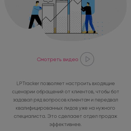
Смотреть видео
LPTracker позволяет настроить входящие
сценарии обращений от клиентов, чтобы бот
задавал ряд вопросов клиентам и передвал
квалифицированных лидов уже на нужного
специалиста. Это сделаает отдел продаж
эффективнее.