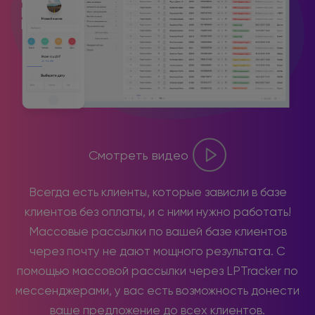
Смотреть видео
Всегда есть клиенты, которые зависли в базе
клиентов без оплаты, и с ними нужно работать!
Массовые рассылки по вашей базе клиентов
через почту не дают мощного результата. С
помощью массовой рассылки через LPTracker по
мессенджерами, у вас есть возможность донести
ваше предложение до всех клиентов.