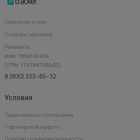
Описание стека
Словарь терминов
Реквизиты
ИНН: 7804191439
ОГРН: 1157847090422
8 (800) 333-85-32
Условия
Лицензионное соглашение
Партнерская оферта
Политика конфиденциальности