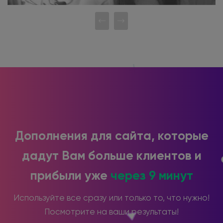
Дополнения для сайта, которые
дадут Вам больше клиентов и
прибыли уже
через 9 минут
Используйте все сразу или только то, что нужно!
Посмотрите на ваши результаты!