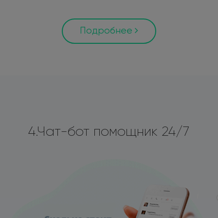
Подробнее
4.Чат-бот помощник 24/7