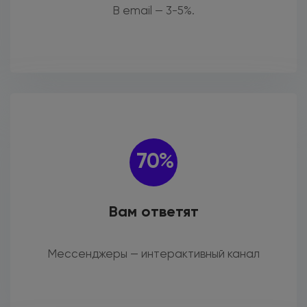
В email — 3-5%.
70%
Вам ответят
Мессенджеры — интерактивный канал