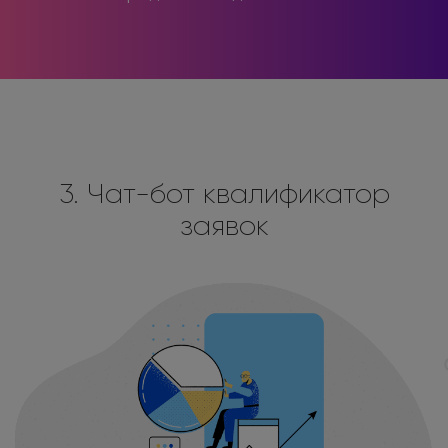
3. Чат-бот квалификатор
заявок