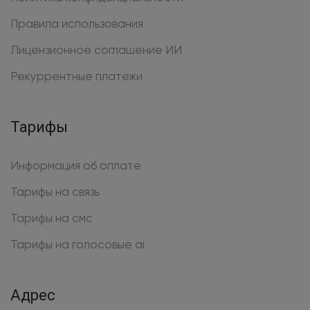
Правила использования
Лицензионное соглашение ИИ
Рекуррентные платежи
Тарифы
Информация об оплате
Тарифы на связь
Тарифы на смс
Тарифы на голосовые ai
Адрес