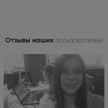
Отзывы наших
пользователей