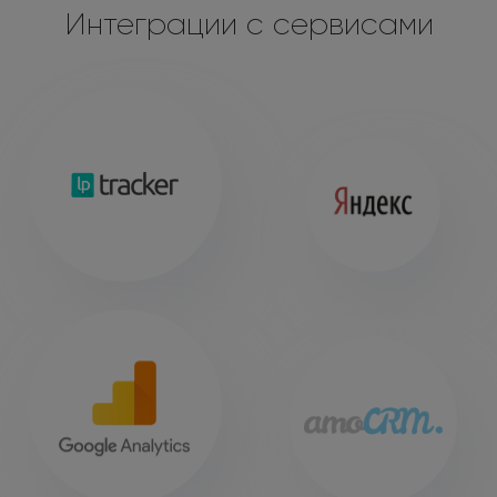
Интеграции с сервисами