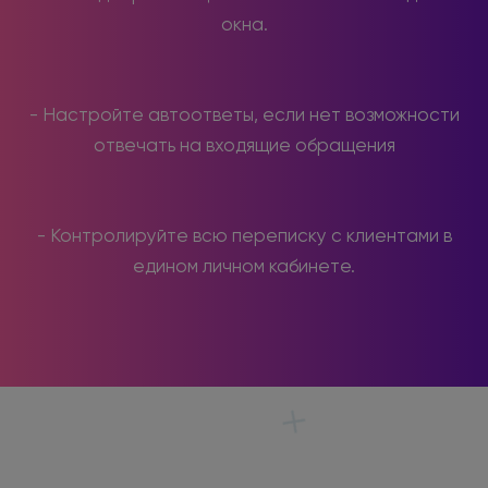
окна.
- Настройте автоответы, если нет возможности
отвечать на входящие обращения
- Контролируйте всю переписку с клиентами в
едином личном кабинете.