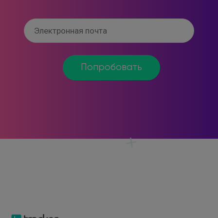
Попробовать