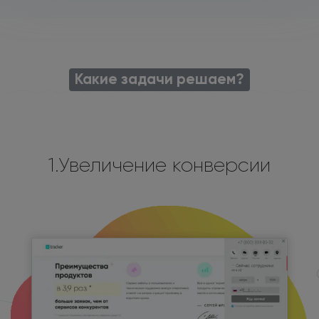
Какие задачи решаем?
1.Увеличение конверсии