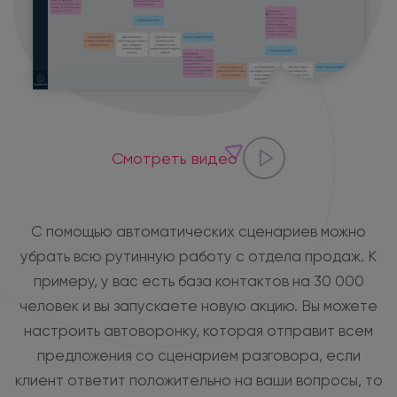
Смотреть видео
С помощью автоматических сценариев можно
убрать всю рутинную работу с отдела продаж. К
примеру, у вас есть база контактов на 30 000
человек и вы запускаете новую акцию. Вы можете
настроить автоворонку, которая отправит всем
предложения со сценарием разговора, если
клиент ответит положительно на ваши вопросы, то