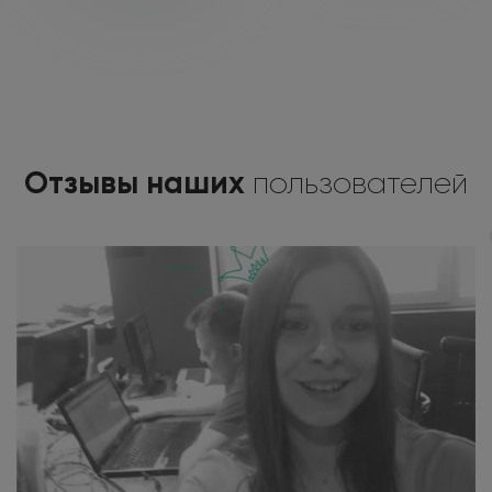
Отзывы наших
пользователей