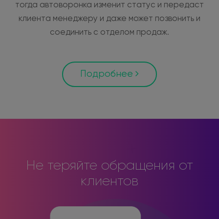
тогда автоворонка изменит статус и передаст
клиента менеджеру и даже может позвонить и
соединить с отделом продаж.
Подробнее
Не теряйте обращения от
клиентов