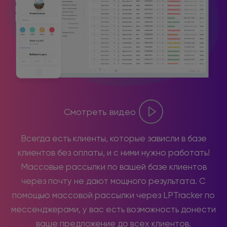
Смотреть видео
Всегда есть клиенты, которые зависли в базе
клиентов без оплаты, и с ними нужно работать!
Массовые рассылки по вашей базе клиентов
через почту не дают мощного результата. С
помощью массовой рассылки через LPTracker по
мессенджерами, у вас есть возможность донести
ваше предложение до всех клиентов.