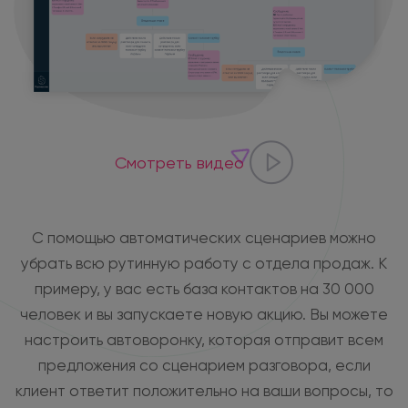
Смотреть видео
С помощью автоматических сценариев можно
убрать всю рутинную работу с отдела продаж. К
примеру, у вас есть база контактов на 30 000
человек и вы запускаете новую акцию. Вы можете
настроить автоворонку, которая отправит всем
предложения со сценарием разговора, если
клиент ответит положительно на ваши вопросы, то