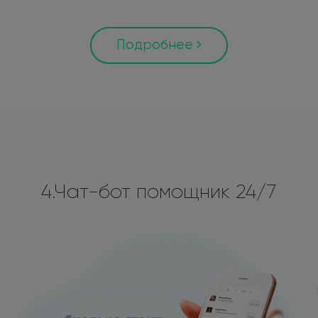
Подробнее
4.Чат-бот помощник 24/7