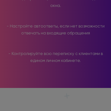
окна.
- Настройте автоответы, если нет возможности
отвечать на входящие обращения
- Контролируйте всю переписку с клиентами в
едином личном кабинете.