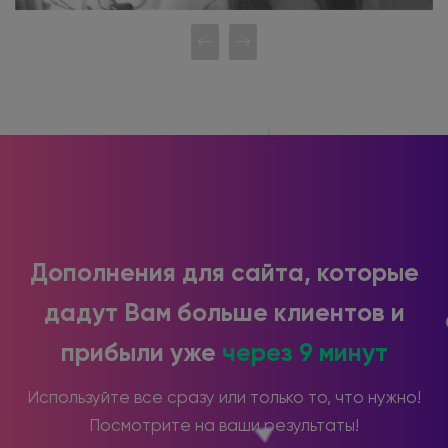
Дополнения для сайта, которые
дадут Вам больше клиентов и
прибыли уже
через 9 минут
Используйте все сразу или только то, что нужно!
Посмотрите на ваши результаты!