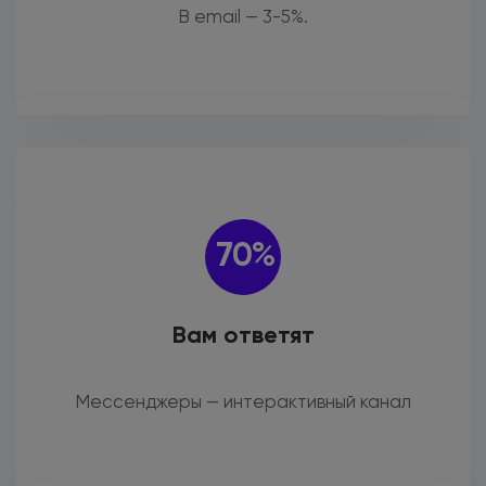
В email — 3-5%.
70%
Вам ответят
Мессенджеры — интерактивный канал