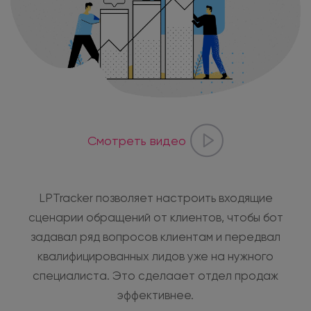
Смотреть видео
LPTracker позволяет настроить входящие
сценарии обращений от клиентов, чтобы бот
задавал ряд вопросов клиентам и передвал
квалифицированных лидов уже на нужного
специалиста. Это сделаает отдел продаж
эффективнее.