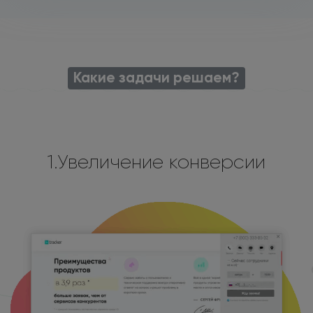
Какие задачи решаем?
1.Увеличение конверсии