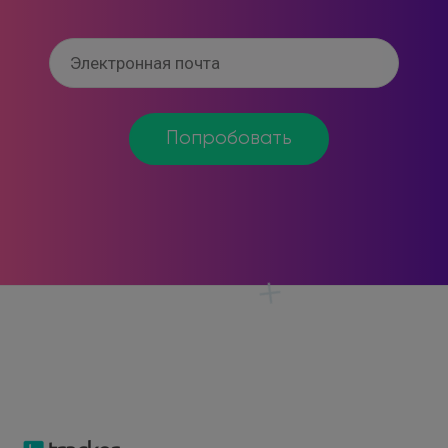
Попробовать