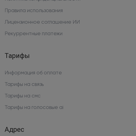
Правила использования
Лицензионное соглашение ИИ
Рекуррентные платежи
Тарифы
Информация об оплате
Тарифы на связь
Тарифы на смс
Тарифы на голосовые ai
Адрес