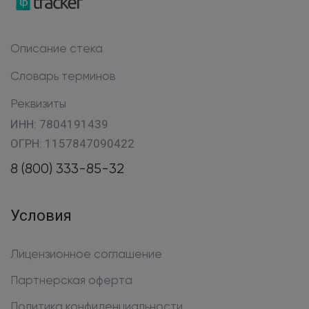
Описание стека
Словарь терминов
Реквизиты
ИНН: 7804191439
ОГРН: 1157847090422
8 (800) 333-85-32
Условия
Лицензионное соглашение
Партнерская оферта
Политика конфиденциальности