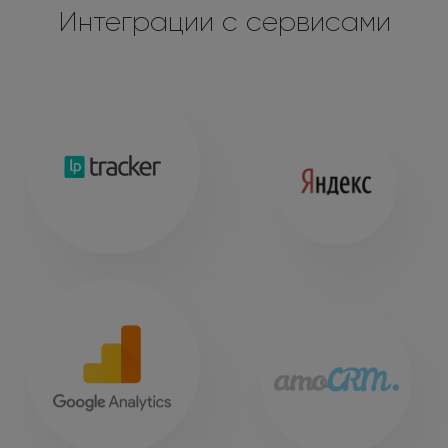
Интеграции с сервисами