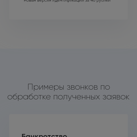
Примеры звонков по
обработке полученных заявок
Банкротство