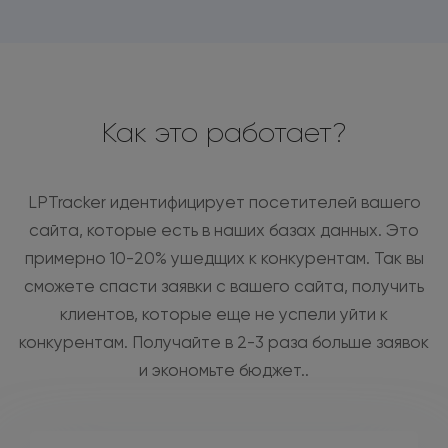
Как это работает?
LPTracker идентифицирует посетителей вашего
сайта, которые есть в наших базах данных. Это
примерно 10-20% ушедщих к конкурентам. Так вы
сможете спасти заявки с вашего сайта, получить
клиентов, которые еще не успели уйти к
конкурентам. Получайте в 2-3 раза больше заявок
и экономьте бюджет..