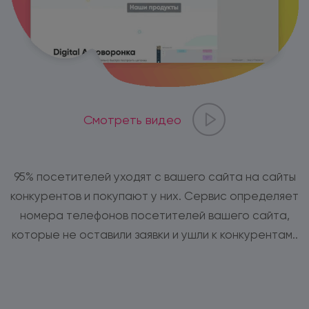
Смотреть видео
95% посетителей уходят с вашего сайта на сайты
конкурентов и покупают у них. Сервис определяет
номера телефонов посетителей вашего сайта,
которые не оставили заявки и ушли к конкурентам..