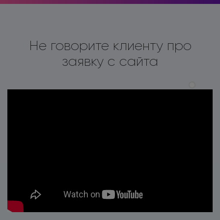
Не говорите клиенту про
заявку с сайта