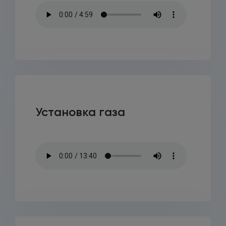
Установка газа