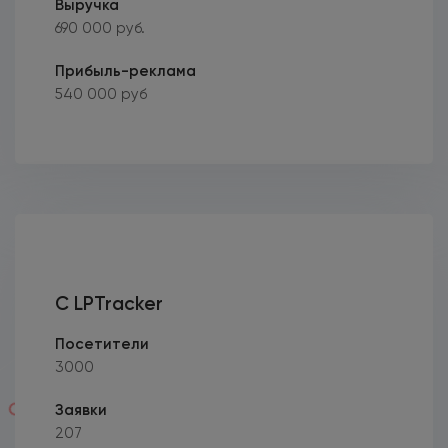
Выручка
690 000 руб.
Прибыль-реклама
540 000 руб
C LPTracker
Посетители
3000
Заявки
207