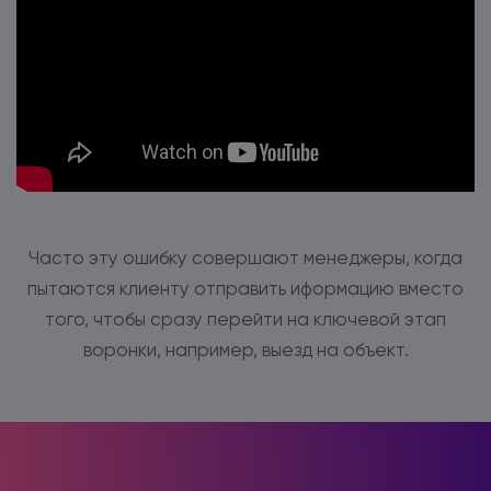
Часто эту ошибку совершают менеджеры, когда
пытаются клиенту отправить иформацию вместо
того, чтобы сразу перейти на ключевой этап
воронки, например, выезд на объект.