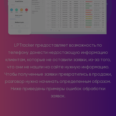
LPTracker предоставляет возможность по
телефону донести недостающую информацию
клиентам, которые не оставили заявки, из-за того,
что они не нашли на сайте нужную информацию.
Чтобы полученные заявки превратились в продажи,
разговор нужно начинать определенным образом.
Ниже приведены примеры ошибок обработки
заявок.