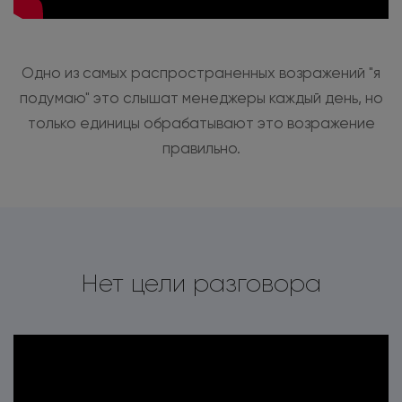
Одно из самых распространенных возражений "я
подумаю" это слышат менеджеры каждый день, но
только единицы обрабатывают это возражение
правильно.
Нет цели разговора