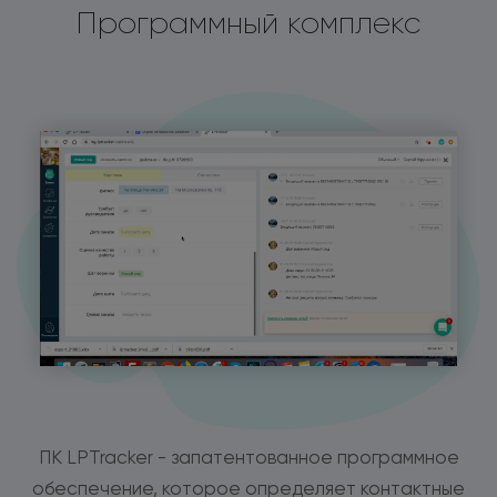
Программный комплекс
ПК LPTracker - запатентованное программное
обеспечение, которое определяет контактные