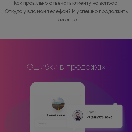
Как правильно отвечать клиенту на вопрос:
Откуда у вас мой телефон? И успешно продолжить
разговор.
Ошибки в продажах