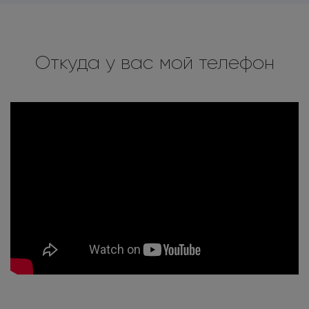
Откуда у вас мой телефон