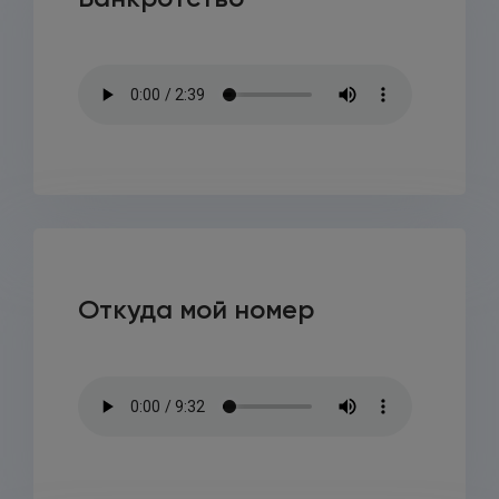
Откуда мой номер