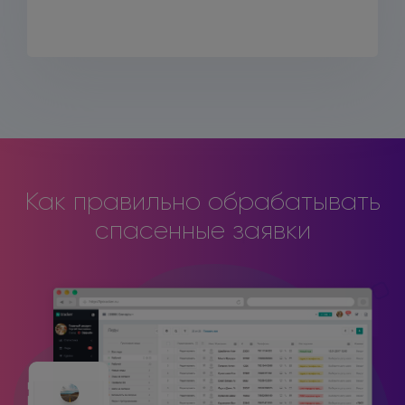
Как правильно обрабатывать
спасенные заявки