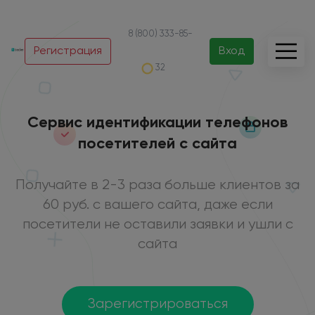
8 (800) 333-85-
Регистрация
Вход
32
Сервис идентификации телефонов
посетителей с сайта
Получайте в 2-3 раза больше клиентов за
60 руб. с вашего сайта, даже если
посетители не оставили заявки и ушли с
сайта
Зарегистрироваться