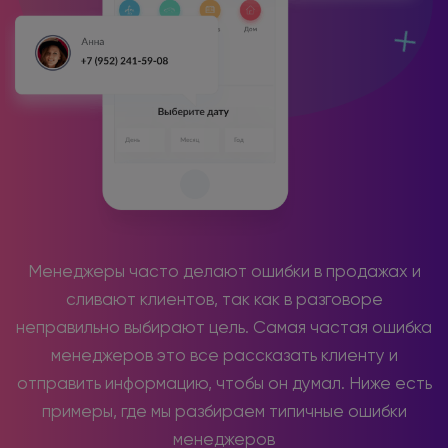
Менеджеры часто делают ошибки в продажах и
сливают клиентов, так как в разговоре
неправильно выбирают цель. Самая частая ошибка
менеджеров это все рассказать клиенту и
отправить информацию, чтобы он думал. Ниже есть
примеры, где мы разбираем типичные ошибки
менеджеров