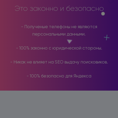
Это законно и безопасно
- Полученые телефоны не являются
персональными данными.
- 100% законно с юридической стороны.
- Никак не влияет на SEO выдачу поисковиков.
- 100% безопасно для Яндекса