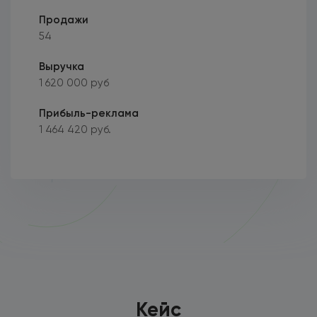
Продажи
54
Выручка
1 620 000 руб
Прибыль-реклама
1 464 420 руб.
Кейс