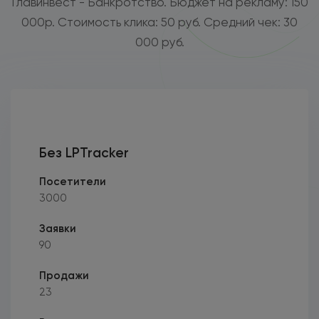
Главинвест - Банкротство. Бюджет на рекламу: 150
000р. Стоимость клика: 50 руб. Средний чек: 30
000 руб.
Без LPTracker
Посетители
3000
Заявки
90
Продажи
23