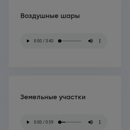
Воздушные шары
Земельные участки