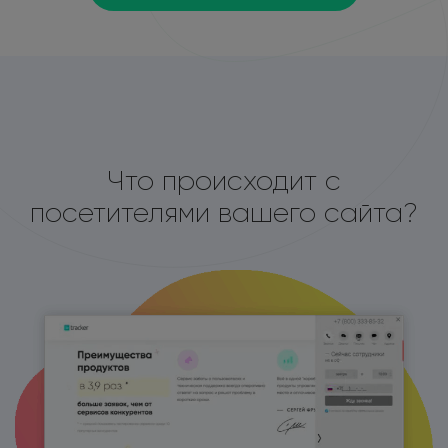
Что происходит с
посетителями вашего сайта?