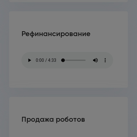
Рефинансирование
Продажа роботов