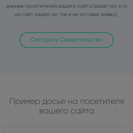
данные посетителей вашего сайта (даже тех, кто
на сайт зашел, но так и не оставил заявку).
Смотреть Свидетельство
Пример досье на посетителя
вашего сайта