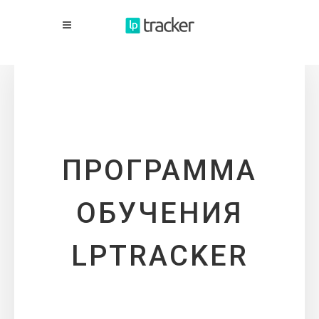
ПРОГРАММА
ОБУЧЕНИЯ
LPTRACKER