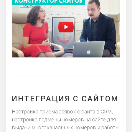
ИНТЕГРАЦИЯ С САЙТОМ
Настройка приема заявок c сайта в CRM,
настройка подмены номеров на сайте для
выдачи многоканальных номеров и работы