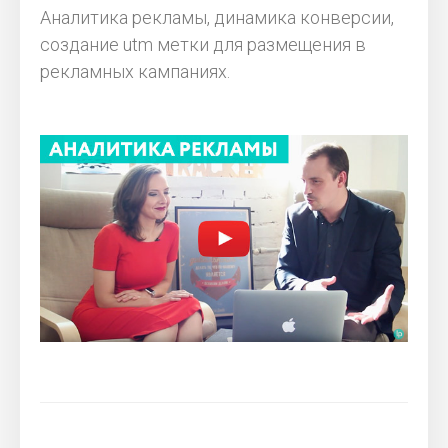
Аналитика рекламы, динамика конверсии,
создание utm метки для размещения в
рекламных кампаниях.