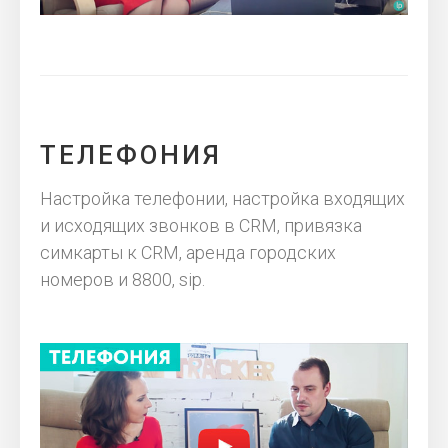
ТЕЛЕФОНИЯ
Настройка телефонии, настройка входящих
и исходящих звонков в CRM, привязка
симкарты к CRM, аренда городских
номеров и 8800, sip.