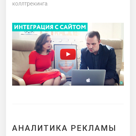
коллтрекинга.
АНАЛИТИКА РЕКЛАМЫ