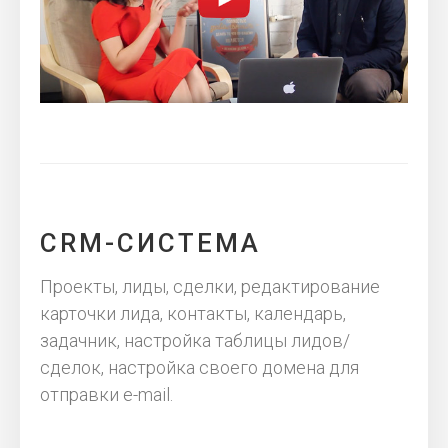
CRM-СИСТЕМА
Проекты, лиды, сделки, редактирование
карточки лида, контакты, календарь,
задачник, настройка таблицы лидов/
сделок, настройка своего домена для
отправки e-mail.