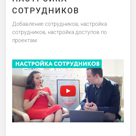
СОТРУДНИКОВ
Добавление сотрудников, настройка
сотрудников, настройка доступов по
проектам.