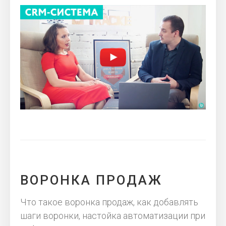
ВОРОНКА ПРОДАЖ
Что такое воронка продаж, как добавлять
шаги воронки, настойка автоматизации при