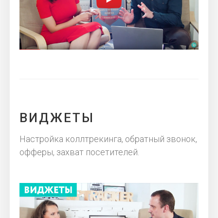
ВИДЖЕТЫ
Настройка коллтрекинга, обратный звонок,
офферы, захват посетителей.