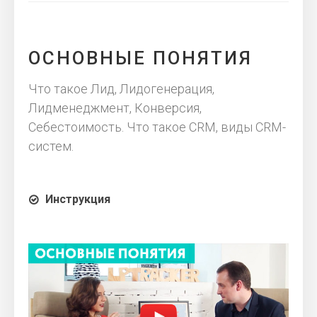
ОСНОВНЫЕ ПОНЯТИЯ
Что такое Лид, Лидогенерация,
Лидменеджмент, Конверсия,
Себестоимость. Что такое CRM, виды CRM-
систем.
Инструкция