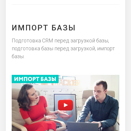
ИМПОРТ БАЗЫ
Подготовка CRM перед загрузкой базы,
подготовка базы перед загрузкой, импорт
базы.