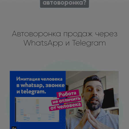
автоворонка?
Автоворонка продаж
через
WhatsApp и Telegram