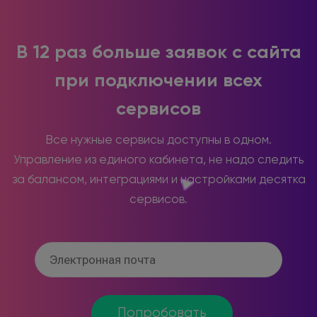
В 12 раз больше заявок с сайта
при подключении всех
сервисов
Все нужные сервисы доступны в одном.
Управление из единого кабинета, не надо следить
за балансом, интеграциями и настройками десятка
сервисов.
Попробовать