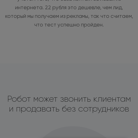
интернета. 22 рубля это дешевле, чем лид,
который мы получаем из рекламы, так что считаем,
что тест успешно пройден.
Робот может звонить клиентам
и продавать без сотрудников