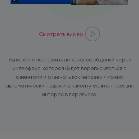
Смотреть видео
Вы можете настроить цепочку сообщений через
интерфейс, которая будет переписываться с
клиентами и отвечать как человек + можно
автоматически позвонить клиенту если он проявил
интерес в переписке.