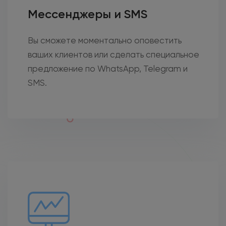
Мессенджеры и SMS
Вы сможете моментально оповестить
ваших клиентов или сделать специальное
предложение по WhatsApp, Telegram и
SMS.