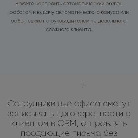
можете настроить автоматический обзвон
роботом и выдачу автоматического бонуса или
робот свяжет с руководителем не довольного,
сложного клиента.
Сотрудники вне офиса смогут
записывать договоренности с
клиентом в CRM, отправлять
продающие письма без