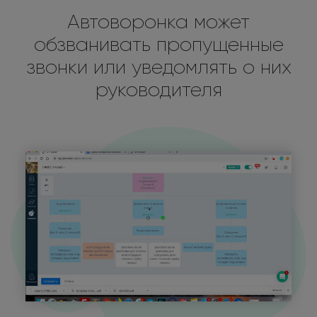
Автоворонка может
обзванивать пропущенные
звонки или уведомлять о них
руководителя