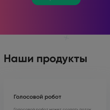
Наши
продукты
Голосовой робот
Голосовой робот может создать поток