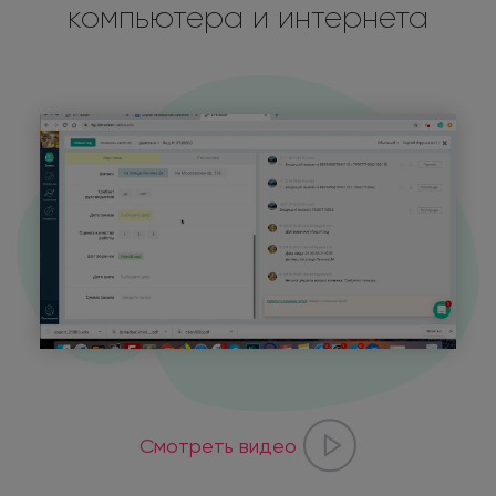
компьютера и интернета
Смотреть видео