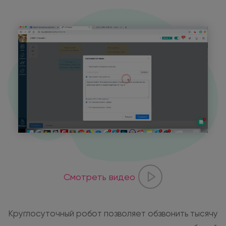
Смотреть видео
Круглосуточный робот позволяет обзвонить тысячу