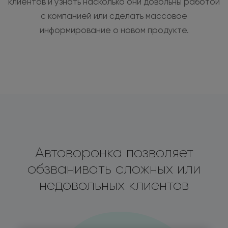
клиентов и узнать насколько они довольны работой
с компанией или сделать массовое
информирование о новом продукте.
Автоворонка позволяет
обзванивать сложных или
недовольных клиентов