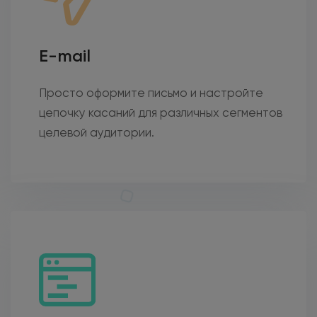
E-mail
Просто оформите письмо и настройте
цепочку касаний для различных сегментов
целевой аудитории.