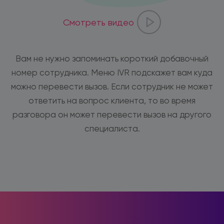
Смотреть видео
Вам не нужно запоминать короткий добавочный
номер сотрудника. Меню IVR подскажет вам куда
можно перевести вызов. Если сотрудник не может
ответить на вопрос клиента, то во время
разговора он может перевести вызов на другого
специалиста.