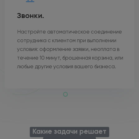
Звонки.
Настройте автоматическое соединение
сотрудника с клиентом при выполнении
условия: оформление заявки, неоплата в
течение 10 минут, брошенная корзина, или
любые другие условия вашего бизнеса.
Какие задачи решает