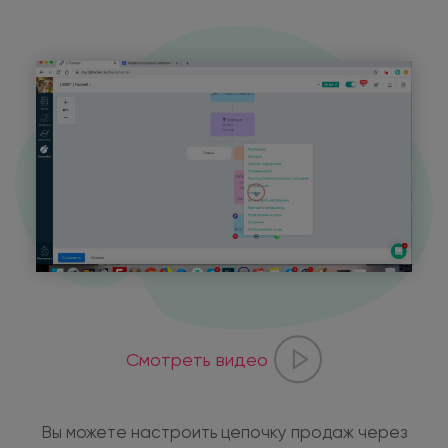
Смотреть видео
Вы можете настроить цепочку продаж через