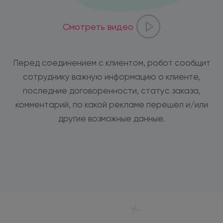
Смотреть видео
Перед соединением с клиентом, робот сообщит
сотруднику важную информацию о клиенте,
последние договоренности, статус заказа,
комментарий, по какой рекламе перешел и/или
другие возможные данные.