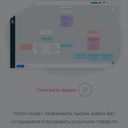
Смотреть видео
Робот может обзванивать тысячи заявок без
сотрудников и продавать услуги или товар по