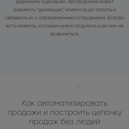
заданному сценарию. Автоворонка может
дожимать “думающих” клиентов до оплаты и
связывать их с определенным сотрудником. Всегда
есть клиенты, которым нужно подумать и до них не
дозвониться.
Как автоматизировать
продажи и построить цепочку
продаж без людей