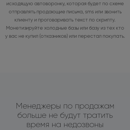
исходящую автоворонку, которая будет по схеме
отправлять продающие письма, sms или звонить
клиенту и проговаривать текст по скрипту.
Монетизируйте холодные базы или базу из тех кто
у вас не купил (отказников) или перестал покупать.
Менеджеры по продажам
больше не будут тратить
время на недозвоны