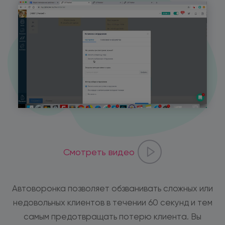
Смотреть видео
Автоворонка позволяет обзванивать сложных или
недовольных клиентов в течении 60 секунд и тем
самым предотвращать потерю клиента. Вы