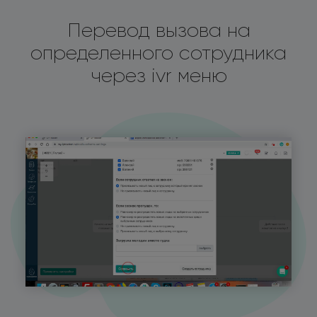
Перевод вызова на
определенного сотрудника
через ivr меню