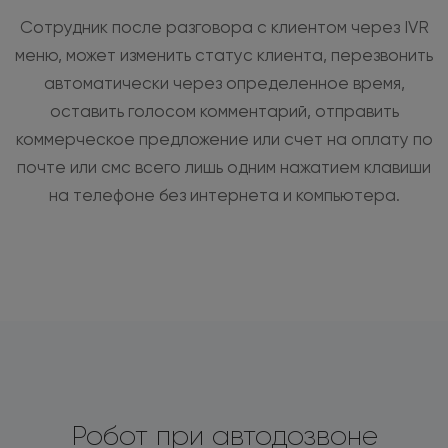
Сотрудник после разговора с клиентом через IVR
меню, может изменить статус клиента, перезвонить
автоматически через определенное время,
оставить голосом комментарий, отправить
коммерческое предложение или счет на оплату по
почте или смс всего лишь одним нажатием клавиши
на телефоне без интернета и компьютера.
Робот при автодозвоне