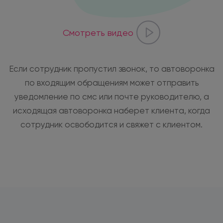
Смотреть видео
Если сотрудник пропустил звонок, то автоворонка
по входящим обращениям может отправить
уведомление по смс или почте руководителю, а
исходящая автоворонка наберет клиента, когда
сотрудник освободится и свяжет с клиентом.