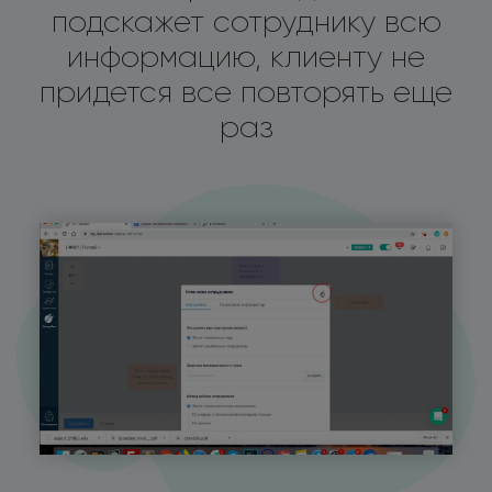
подскажет сотруднику всю
информацию, клиенту не
придется все повторять еще
раз