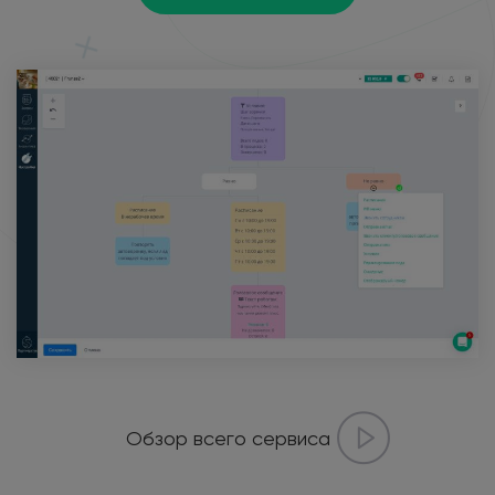
Обзор всего сервиса