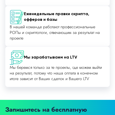
Еженедельные правки скрипта,
офферов и базы
В нашей команде работают профессиональные
РОПы и скриптологи, отвечающим за результат на
проекте
Мы зарабатываем на LTV
Мы беремся только за те проекты, где можем выйти
на результат, потому что наша оплата в конечном
итоге зависит от Ваших сделок и Вашего LTV
Запишитесь на бесплатную