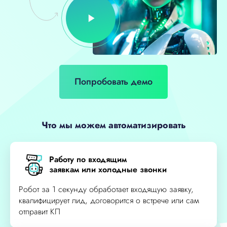
Play
Попробовать демо
Что мы можем автоматизировать
Работу по входящим
заявкам или холодные звонки
Робот за 1 секунду обработает входящую заявку,
квалифицирует лид, договорится о встрече или сам
отправит КП