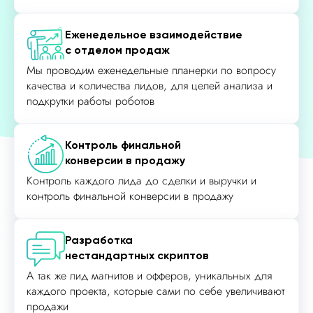
Еженедельное взаимодействие
с отделом продаж
Мы проводим еженедельные планерки по вопросу
качества и количества лидов, для целей анализа и
подкрутки работы роботов
Контроль финальной
конверсии в продажу
Контроль каждого лида до сделки и выручки и
контроль финальной конверсии в продажу
Разработка
нестандартных скриптов
А так же лид магнитов и офферов, уникальных для
каждого проекта, которые сами по себе увеличивают
продажи