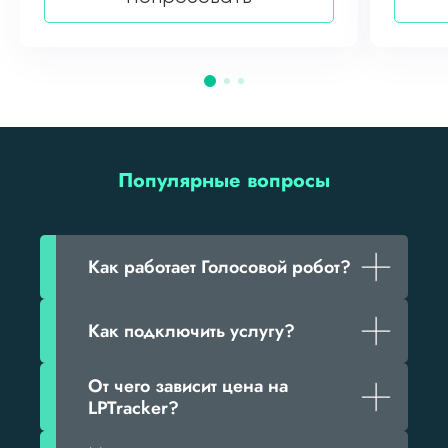
Популярные вопросы
Как работает Голосовой робот?
Как подключить услугу?
От чего зависит цена на
LPTracker?