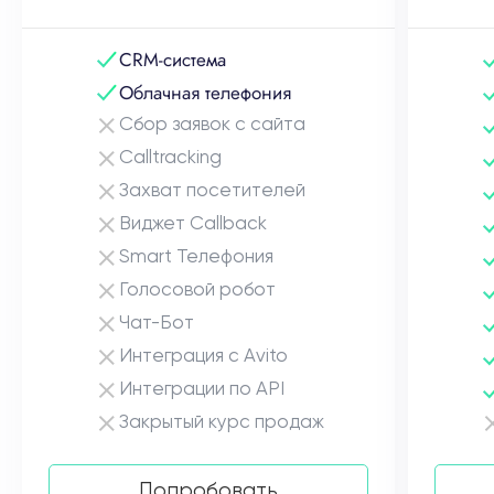
CRM-система
Облачная телефония
Сбор заявок с сайта
Calltracking
Захват посетителей
Виджет Callback
Smart Телефония
Голосовой робот
Чат-Бот
Интеграция с Avito
Интеграции по API
Закрытый курс продаж
Попробовать