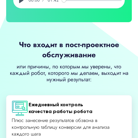
00:00
01:42
Play
Что входит в пост-проектное
обслуживание
или причины, по которым мы уверены, что
каждый робот, которого мы делаем, выходит на
нужный результат:
Ежедневный контроль
качества работы робота
Плюс занесение результатов обзвона в
контрольную таблицу конверсии для анализа
каждого шага