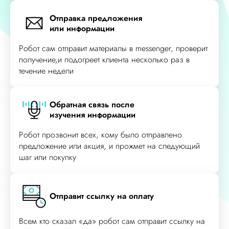
Отправка предложения
или информации
Робот сам отправит материалы в messenger, проверит
получение,и подогреет клиента несколько раз в
течение недели
Обратная связь после
изучения информации
Робот прозвонит всех, кому было отправлено
предложение или акция, и прожмет на следующий
шаг или покупку
Отправит ссылку на оплату
Всем кто сказал «да» робот сам отправит ссылку на