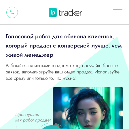
Голосовой робот для обзвона клиентов
,
который продает с конверсией лучше, чем
живой менеджер
Работайте с клиентами в одном окне, получайте больше
заявок, автоматизируйте ваш отдел продаж. Используйте
все сразу или только то, что нужно!
Прослушать
как робот продаёт