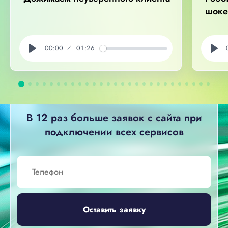
шоке
00:00
01:26
Play
Pla
В 12 раз больше заявок с сайта
при
подключении всех сервисов
Оставить заявку