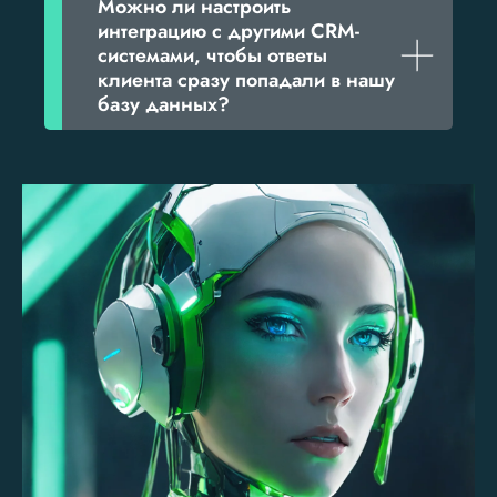
Можно ли настроить
интеграцию с другими CRM-
системами, чтобы ответы
клиента сразу попадали в нашу
базу данных?