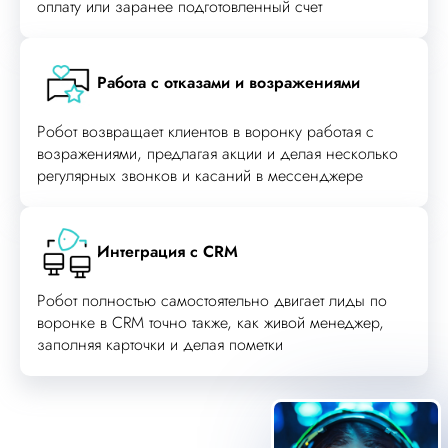
оплату или заранее подготовленный счет
Работа с отказами и возражениями
Робот возвращает клиентов в воронку работая с
возражениями, предлагая акции и делая несколько
регулярных звонков и касаний в мессенджере
Интеграция с CRM
Робот полностью самостоятельно двигает лиды по
воронке в CRM точно также, как живой менеджер,
заполняя карточки и делая пометки