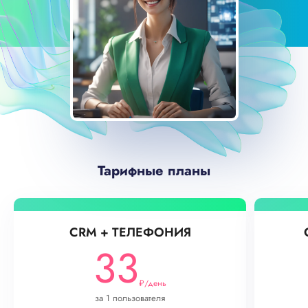
Тарифные планы
CRM + ТЕЛЕФОНИЯ
33
₽/день
за 1 пользователя