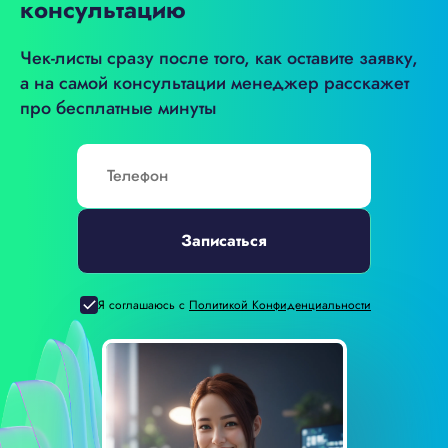
консультацию
Чек-листы сразу после того, как оставите заявку,
а на самой консультации
менеджер расскажет
про бесплатные минуты
Записаться
Я соглашаюсь с
Политикой Конфиденциальности