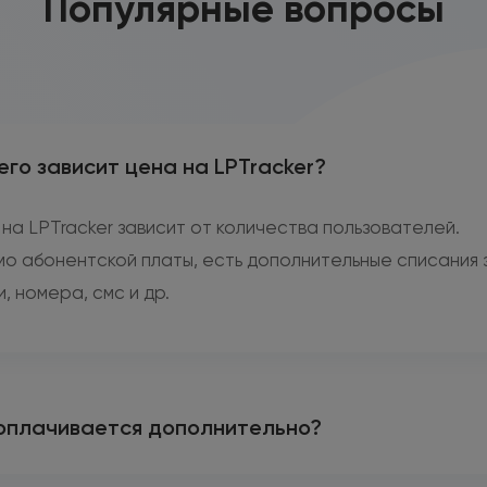
Популярные вопросы
его зависит цена на LPTracker?
на LPTracker зависит от количества пользователей.
о абонентской платы, есть дополнительные списания 
и, номера, смс и др.
оплачивается дополнительно?