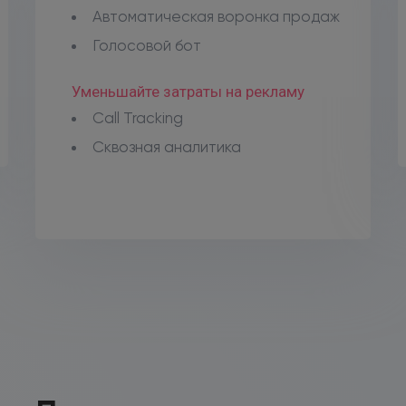
Автоматическая воронка продаж
Голосовой бот
Уменьшайте затраты на рекламу
Call Tracking
Сквозная аналитика