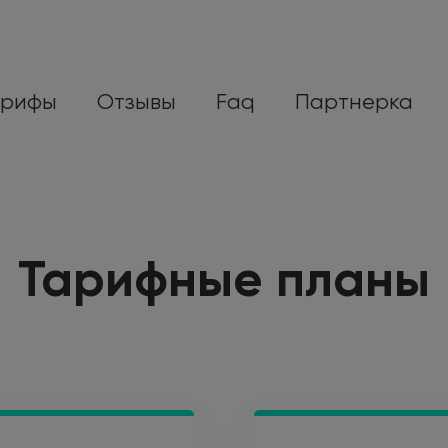
арифы
Отзывы
Faq
Партнерка
Тарифные планы