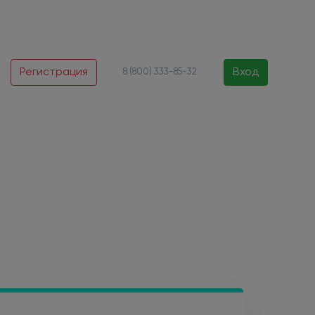
Регистрация
Вход
8 (800) 333-85-32