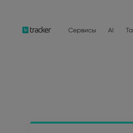
Сервисы
AI
Т