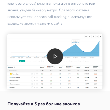
ключевого слова) клиенты покупают в интернете или
звонят, увидев баннер у метро. Для этого система
использует технологию call tracking, анализируя все
входящие звонки и заявки с сайта.
Получайте в 5 раз больше звонков