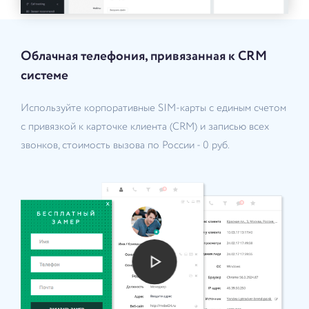
Облачная телефония, привязанная к CRM
системе
Используйте корпоративные SIM-карты с единым счетом
с привязкой к карточке клиента (CRM) и записью всех
звонков, стоимость вызова по России - 0 руб.