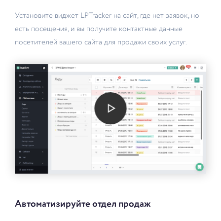
Установите виджет LPTracker на сайт, где нет заявок, но
есть посещения, и вы получите контактные данные
посетителей вашего сайта для продажи своих услуг.
Автоматизируйте отдел продаж