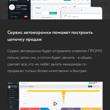
Сервис автоворонки поможет построить
цепочку продаж
Сервис автоворонки будет отправлять клиентам ПРОМО
письма, затем смс, а потом будет звонить - в общем,
сделает все, что не любят делать менеджеры по
продажам, только более качественно и быстрее.