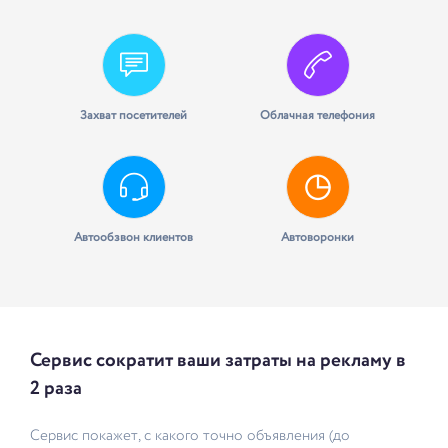
Захват посетителей
Облачная телефония
Автообзвон клиентов
Автоворонки
Сервис сократит ваши затраты на рекламу в
2 раза
Сервис покажет, с какого точно объявления (до