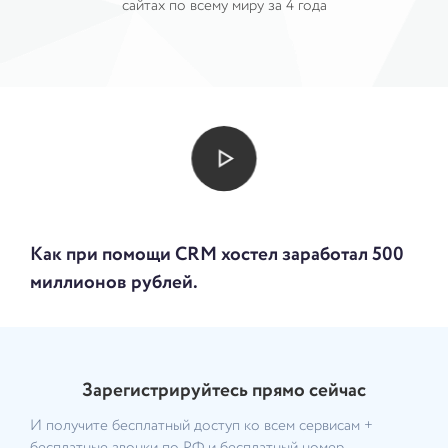
сайтах по всему миру за 4 года
Как при помощи CRM хостел заработал 500
миллионов рублей.
Зарегистрируйтесь прямо сейчас
И получите бесплатный доступ ко всем сервисам +