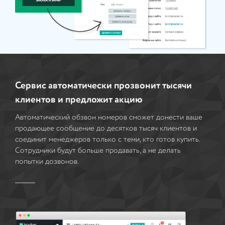
Сервис автоматически прозвонит тысячи
клиентов и предложит акцию
Автоматический обзвон номеров сможет донести ваше
продающее сообщение до десятков тысяч клиентов и
соединит менеджеров только с теми, кто готов купить.
Сотрудники будут больше продавать, а не делать
попытки дозвонов.