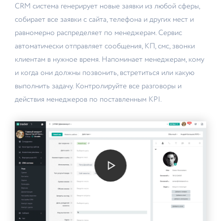
CRM система генерирует новые заявки из любой сферы,
собирает все заявки с сайта, телефона и других мест и
равномерно распределяет по менеджерам. Сервис
автоматически отправляет сообщения, КП, смс, звонки
клиентам в нужное время. Напоминает менеджерам, кому
и когда они должны позвонить, встретиться или какую
выполнить задачу. Контролируйте все разговоры и
действия менеджеров по поставленным KPI.