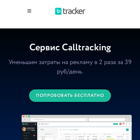
Сервис Calltracking
Уменьшим затраты на рекламу в 2 раза за 39
руб/день.
ПОПРОБОВАТЬ БЕСПЛАТНО