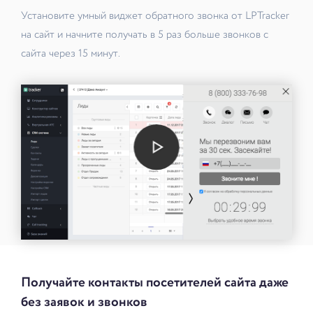
Установите умный виджет обратного звонка от LPTracker
на сайт и начните получать в 5 раз больше звонков с
сайта через 15 минут.
Получайте контакты посетителей сайта даже
без заявок и звонков