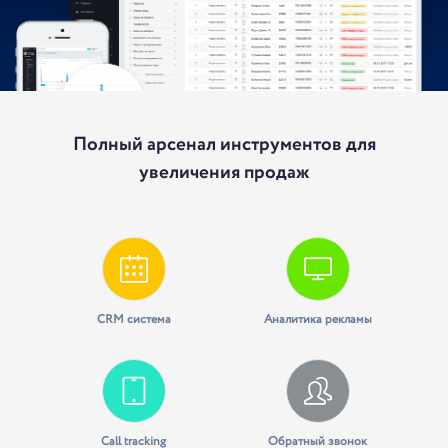
Полный арсенал инструментов для
увеличения продаж
CRM система
Аналитика рекламы
Call tracking
Обратный звонок