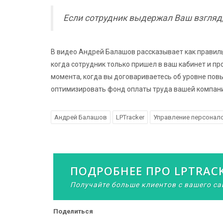
Если сотрудник выдержал Ваш взгляд, 
В видео Андрей Балашов рассказывает как правиль
когда сотрудник только пришел в ваш кабинет и пр
момента, когда вы договариваетесь об уровне пов
оптимизировать фонд оплаты труда вашей компани
Андрей Балашов
LPTracker
Управление персонал
ПОДРОБНЕЕ ПРО LPTRAC
Получайте больше клиентов с вашего са
Поделиться