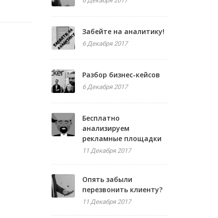
6 Декабря 2017
Забейте на аналитику!
6 Декабря 2017
Разбор бизнес-кейсов
6 Декабря 2017
Бесплатно
анализируем
рекламные площадки
11 Декабря 2017
Опять забыли
перезвонить клиенту?
11 Декабря 2017