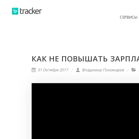
f
СЕРВИСЫ
КАК НЕ ПОВЫШАТЬ ЗАРПЛ
31 Октября 2017
Владимир Пономарев